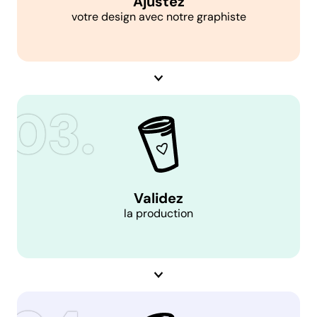
Ajustez
votre design avec notre graphiste
Validez
la production