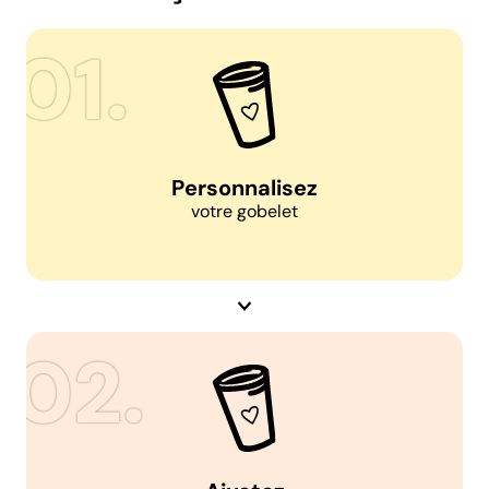
Personnalisez
votre gobelet