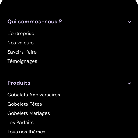
Qui sommes-nous ?
L’entreprise
Nos valeurs
Savoirs-faire
Témoignages
Produits
Gobelets Anniversaires
Gobelets Fêtes
Gobelets Mariages
Les Parfaits
Tous nos thèmes