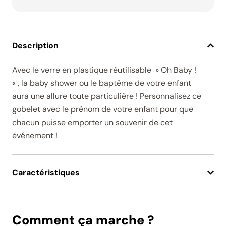
Description
Avec le verre en plastique réutilisable » Oh Baby !
« , la baby shower ou le baptême de votre enfant
aura une allure toute particulière ! Personnalisez ce
gobelet avec le prénom de votre enfant pour que
chacun puisse emporter un souvenir de cet
événement !
Caractéristiques
Comment ça marche ?