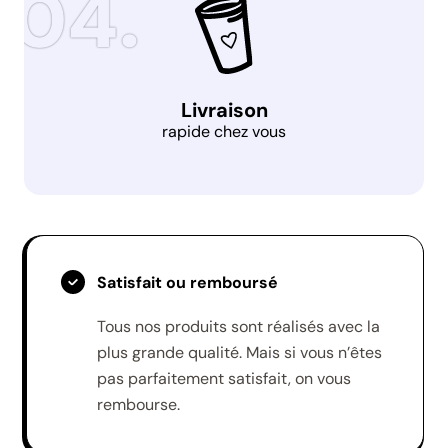
Livraison
rapide chez vous
Satisfait ou remboursé
Tous nos produits sont réalisés avec la
plus grande qualité. Mais si vous n’êtes
pas parfaitement satisfait, on vous
rembourse.