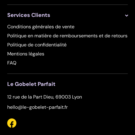
Services Clients
Conditions générales de vente
Politique en matière de remboursements et de retours
Politique de confidentialité
Mentions légales
FAQ
Le Gobelet Parfait
12 rue de la Part Dieu, 69003 Lyon
hello@le-gobelet-parfait.fr