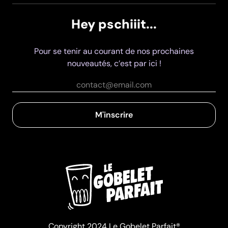
Hey
pschiiit
...
Pour se tenir au courant de nos prochaines
nouveautés, c’est par ici !
M'inscrire
Copyright 2024 Le Gobelet Parfait®