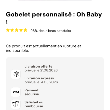
Gobelet personnalisé : Oh Baby
!
98% des clients satisfaits
Ce produit est actuellement en rupture et
indisponible.
Livraison offerte
prévue le 21.08.2026
Livraison express
prévue le 14.08.2026
Paiment
sécurisé
Satisfait ou
remboursé